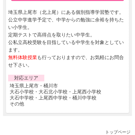
埼玉県上尾市（北上尾）にある個別指導学習塾です。
公立中学進学予定で、中学からの勉強に余裕を持ちた
い小学生。
定期テストで高得点を取りたい中学生。
公私立高校受験を目指している中学生を対象としてい
ます。
無料体験授業
も行っておりますので、お気軽にお問合
せ下さい。
対応エリア
埼玉県上尾市・桶川市
大石小学校・大石北小学校・上尾西小学校
大石中学校・上尾西中学校・桶川中学校
その他
トップページ