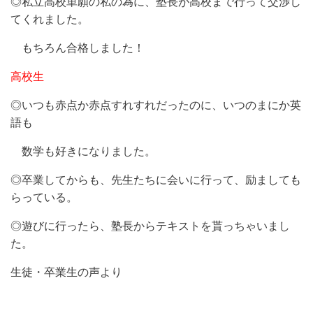
◎私立高校単願の私の為に、塾長が高校まで行って交渉し
てくれました。
もちろん合格しました！
高校生
◎いつも赤点か赤点すれすれだったのに、いつのまにか英
語も
数学も好きになりました。
◎卒業してからも、先生たちに会いに行って、励ましても
らっている。
◎遊びに行ったら、塾長からテキストを貰っちゃいまし
た。
生徒・卒業生の声より