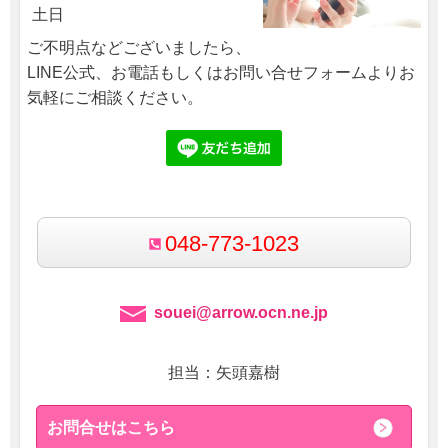
土日
ご不明点などございましたら、
LINE公式、お電話もしくはお問い合せフォームよりお
気軽にご相談ください。
048-773-1023
souei@arrow.ocn.ne.jp
担当：矢頭嘉樹
お問合せはこちら