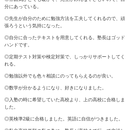
分にあっている。
◎先生が自分のために勉強方法を工夫してくれるので、頑
張ろうという気持になった。
◎自分に合ったテキストを用意してくれる。塾長はゴッド
ハンドです。
◎定期テスト対策や検定対策で、しっかりサポートしてく
れる。
◎勉強以外でも色々相談にのってもらえるのが良い。
◎数学が分かるようになり、好きになりました。
◎入塾の時に希望していた高校より、上の高校に合格しま
した。
◎英検準2級に合格しました。英語に自信がつきました。