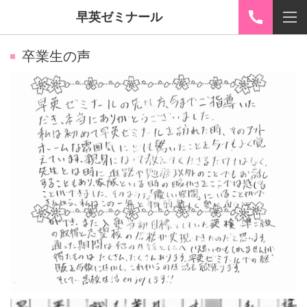
早英ゼミナール
卒業生の声