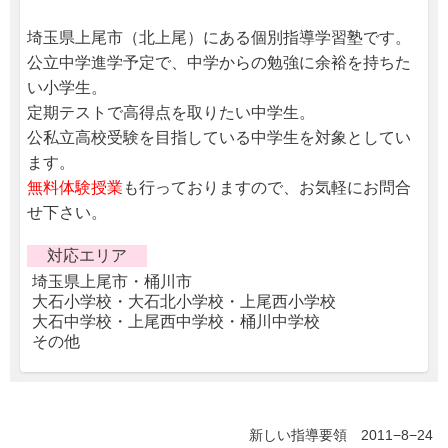
埼玉県上尾市（北上尾）にある個別指導学習塾です。
公立中学進学予定で、中学からの勉強に余裕を持ちた
い小学生。
定期テストで高得点を取りたい中学生。
公私立高校受験を目指している中学生を対象としてい
ます。
無料体験授業
も行っておりますので、お気軽にお問合
せ下さい。
対応エリア
埼玉県上尾市・桶川市
大石小学校・大石北小学校・上尾西小学校
大石中学校・上尾西中学校・桶川中学校
その他
新しい指導要領 2011−8−24