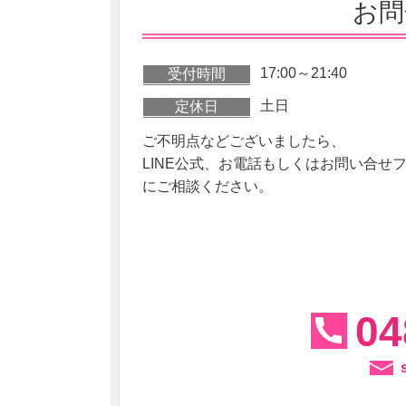
お
17:00～21:40
受付時間
土日
定休日
ご不明点などございましたら、
LINE公式、お電話もしくはお問い合せ
にご相談ください。
04