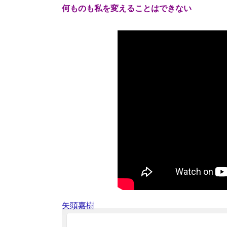
何ものも私を変えることはできない
矢頭嘉樹