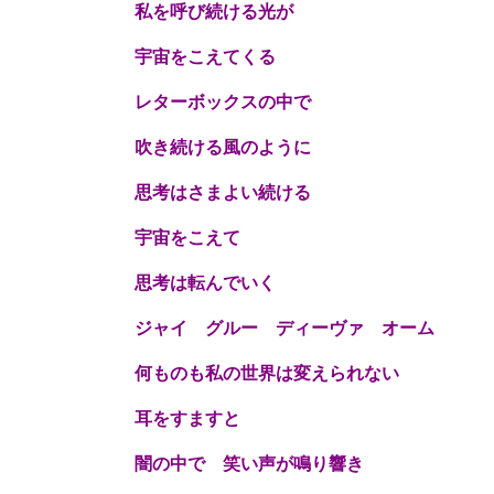
私を呼び続ける光が
宇宙をこえてくる
レターボックスの中で
吹き続ける風のように
思考はさまよい続ける
宇宙をこえて
思考は転んでいく
ジャイ グルー ディーヴァ オーム
何ものも私の世界は変えられない
耳をすますと
闇の中で 笑い声が鳴り響き