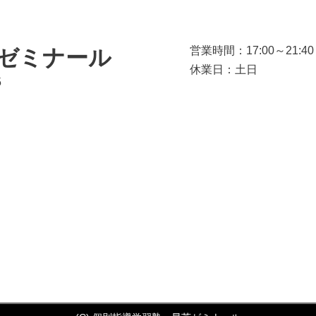
営業時間：17:00～21:40
ゼミナール
休業日：土日
5