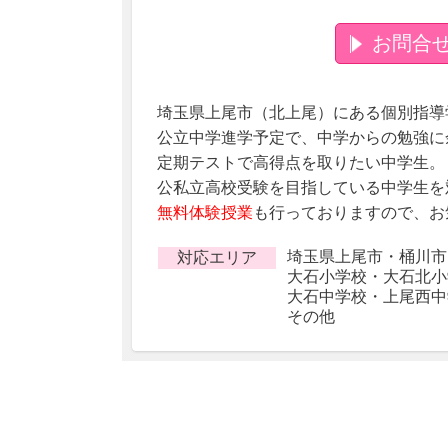
お問合
埼玉県上尾市（北上尾）にある個別指導
公立中学進学予定で、中学からの勉強に
定期テストで高得点を取りたい中学生。
公私立高校受験を目指している中学生を
無料体験授業
も行っておりますので、お
埼玉県上尾市・桶川市
対応エリア
大石小学校・大石北小
大石中学校・上尾西中
その他