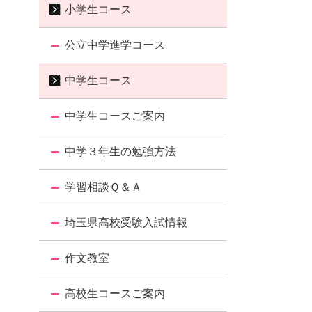
小学生コース
公立中学進学コース
中学生コース
中学生コースご案内
中学３年生の勉強方法
学習相談Ｑ＆Ａ
埼玉県高校受験入試情報
作文教室
高校生コースご案内