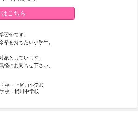
せはこちら
学習塾です。
余裕を持ちたい小学生。
対象としています。
気軽にお問合せ下さい。
学校・上尾西小学校
学校・桶川中学校