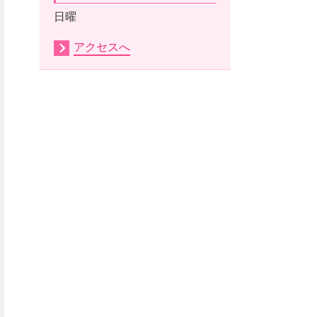
日曜
アクセスへ