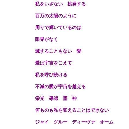
私をいざない 挑発する
百万の太陽のように
周りで輝いているのは
限界がなく
滅することもない
愛
愛は宇宙をこえて
私を呼び続ける
不滅の愛が宇宙を越える
栄光 導師 霊 神
何ものも私を変えることはできない
ジャイ グルー ディーヴァ オーム